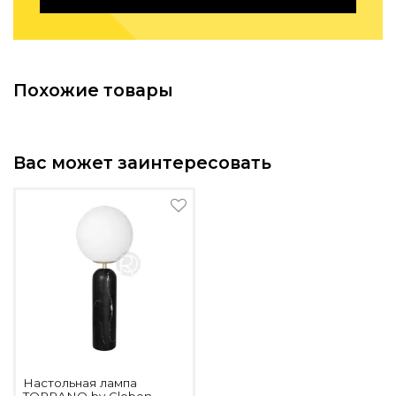
Похожие товары
Вас может заинтересовать
Настольная лампа
TORRANO by Globen