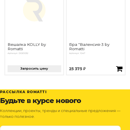
Вешалка KOLLY by
Бра "Валенсия-3 by
Romatti
Romatti
Артикул: DDE1032
Артикул: 1047
Запросить цену
25 375 ₽
РАССЫЛКА ROMATTI
Будьте в курсе нового
Коллекции, проекты, тренды и специальные предложения —
только полезное.