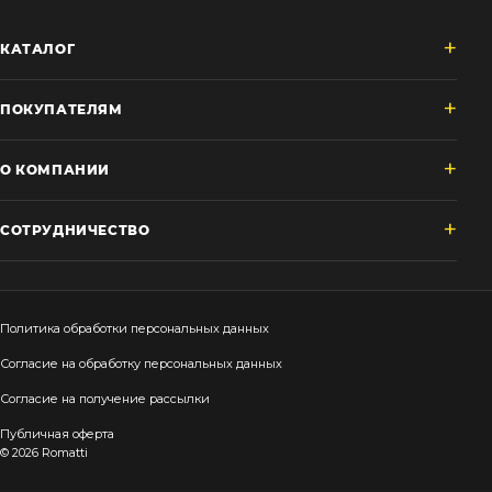
КАТАЛОГ
ПОКУПАТЕЛЯМ
О КОМПАНИИ
СОТРУДНИЧЕСТВО
Политика обработки персональных данных
Согласие на обработку персональных данных
Согласие на получение рассылки
Публичная оферта
© 2026 Romatti