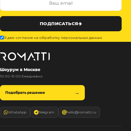
ПОДПИСАТЬСЯ
Я даю согласие на обработку персональных данных
Шоурум в Москве
10:00-19:00 Ежедневно
Подобрать решение
WhatsApp
Telegram
hello@romatti.ru