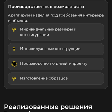
Производственные возможности
Адаптируем изделия под требования интерьера
и объекта.
Индивидуальные размеры и
конфигурации
Индивидуальные конструкции
Производство по дизайн-проекту
Изготовление образцов
Реализованные решения