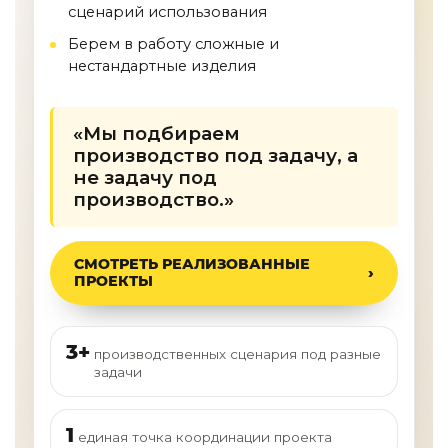
сценарий использования
Берем в работу сложные и
нестандартные изделия
«Мы подбираем
производство под задачу, а
не задачу под
производство.»
СМОТРЕТЬ РЕАЛИЗОВАННЫЕ
ПРОЕКТЫ
3+
производственных сценария под разные
задачи
1
единая точка координации проекта