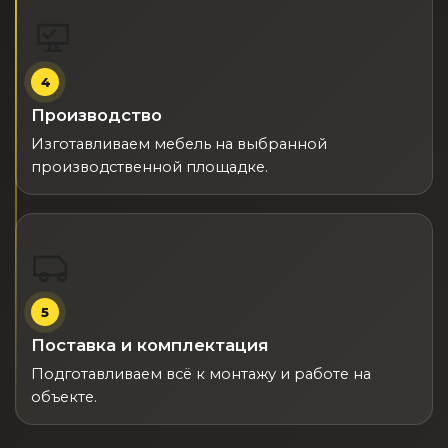
4
Производство
Изготавливаем мебель на выбранной
производственной площадке.
5
Поставка и комплектация
Подготавливаем всё к монтажу и работе на
объекте.