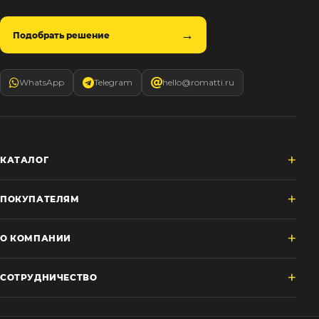
Подобрать решение
WhatsApp
Telegram
hello@romatti.ru
КАТАЛОГ
ПОКУПАТЕЛЯМ
О КОМПАНИИ
СОТРУДНИЧЕСТВО