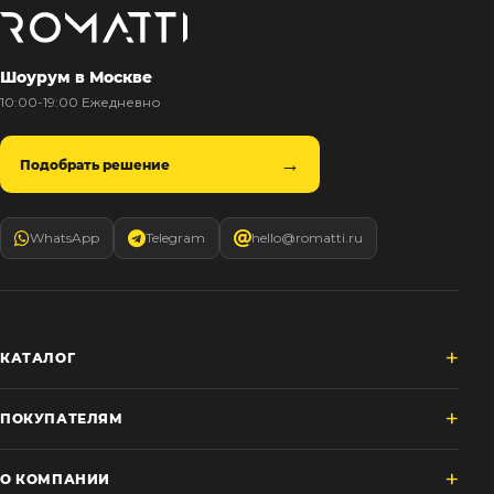
Шоурум в Москве
10:00-19:00 Ежедневно
Подобрать решение
WhatsApp
Telegram
hello@romatti.ru
КАТАЛОГ
ПОКУПАТЕЛЯМ
О КОМПАНИИ