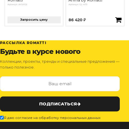
Артикул: AYSF02
Артикул: GL-479
Запросить цену
86 420 ₽
РАССЫЛКА ROMATTI
Будьте в курсе нового
Коллекции, проекты, тренды и специальные предложения —
только полезное.
ПОДПИСАТЬСЯ
Я даю согласие на обработку персональных данных