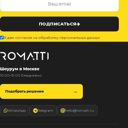
ПОДПИСАТЬСЯ
Я даю согласие на обработку персональных данных
Шоурум в Москве
10:00-19:00 Ежедневно
Подобрать решение
WhatsApp
Telegram
hello@romatti.ru