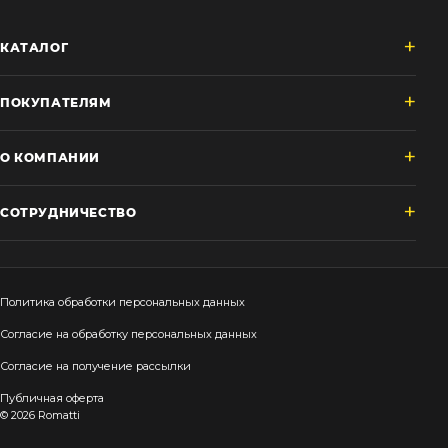
КАТАЛОГ
ПОКУПАТЕЛЯМ
О КОМПАНИИ
СОТРУДНИЧЕСТВО
Политика обработки персональных данных
Согласие на обработку персональных данных
Согласие на получение рассылки
Публичная оферта
© 2026 Romatti