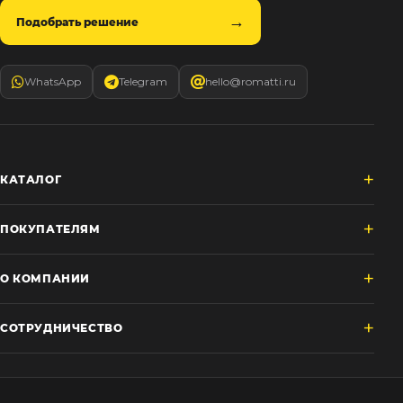
Подобрать решение
WhatsApp
Telegram
hello@romatti.ru
КАТАЛОГ
ПОКУПАТЕЛЯМ
О КОМПАНИИ
СОТРУДНИЧЕСТВО