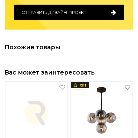
ОТПРАВИТЬ ДИЗАЙН-ПРОЕКТ
Похожие товары
Вас может заинтересовать
ХИТ