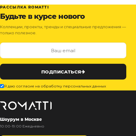
РАССЫЛКА ROMATTI
Будьте в курсе нового
Коллекции, проекты, тренды и специальные предложения —
только полезное.
ПОДПИСАТЬСЯ
Я даю согласие на обработку персональных данных
Шоурум в Москве
10:00-19:00 Ежедневно