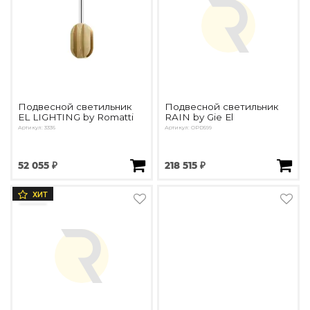
Подвесной светильник
Подвесной светильник
EL LIGHTING by Romatti
RAIN by Gie El
Артикул: 3336
Артикул: OPD599
52 055 ₽
218 515 ₽
ХИТ