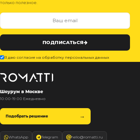
только полезное.
ПОДПИСАТЬСЯ
Я даю согласие на обработку персональных данных
Шоурум в Москве
10:00-19:00 Ежедневно
Подобрать решение
WhatsApp
Telegram
hello@romatti.ru