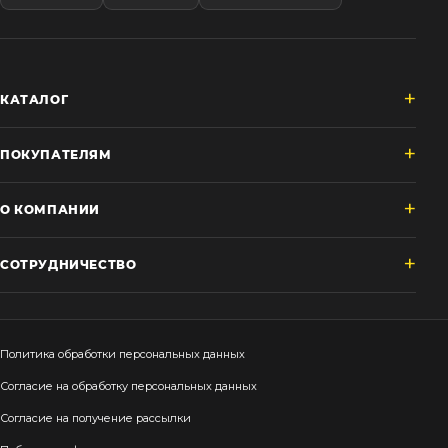
КАТАЛОГ
ПОКУПАТЕЛЯМ
О КОМПАНИИ
СОТРУДНИЧЕСТВО
Политика обработки персональных данных
Согласие на обработку персональных данных
Согласие на получение рассылки